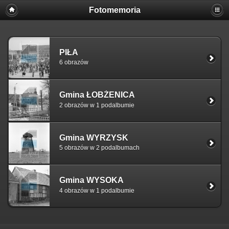
Fotomemoria
PIŁA
6 obrazów
Gmina ŁOBŻENICA
2 obrazów w 1 podalbumie
Gmina WYRZYSK
5 obrazów w 2 podalbumach
Gmina WYSOKA
4 obrazów w 1 podalbumie