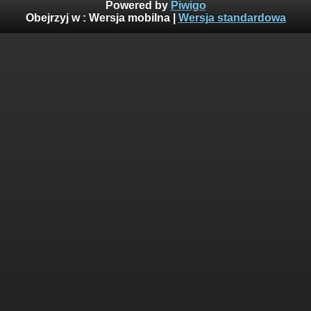
Powered by
Piwigo
Obejrzyj w :
Wersja mobilna
|
Wersja standardowa