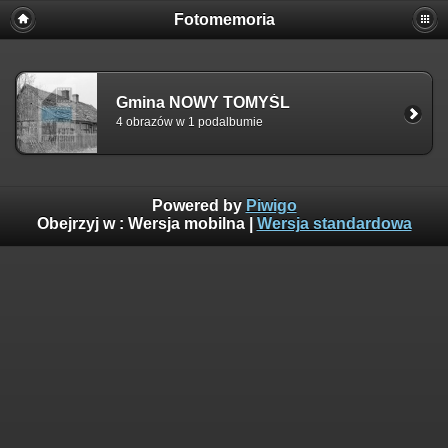
Fotomemoria
Gmina NOWY TOMYŚL
4 obrazów w 1 podalbumie
Powered by
Piwigo
Obejrzyj w :
Wersja mobilna
|
Wersja standardowa