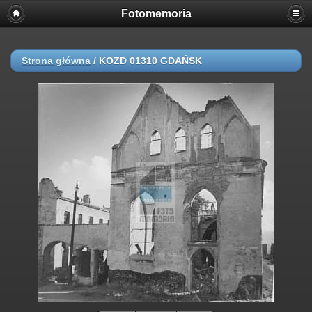
Fotomemoria
Strona główna
/
KOZD 01310 GDAŃSK