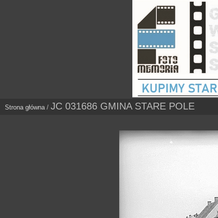
JC 031686 GMINA STARE POLE
Strona główna
/