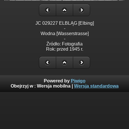
JC 029227 ELBLĄG [Elbing]
-
Wodna [Wasserstrasse]
-
Źródło: Fotografia
Rok: przed 1945 r.
Powered by
Piwigo
Obejrzyj w :
Wersja mobilna
|
Wersja standardowa