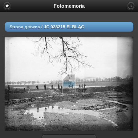
Fotomemoria
Strona główna
/
JC 028215 ELBLĄG