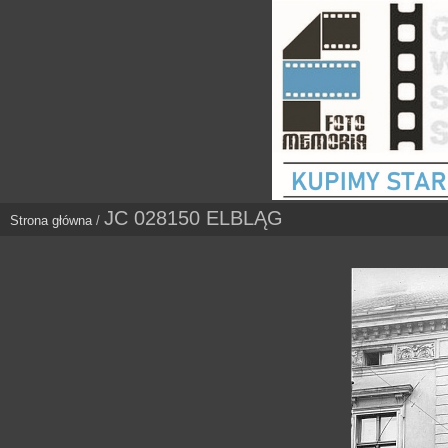
JC 028150 ELBLĄG
Strona główna
/