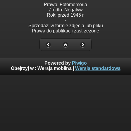
Prawa: Fotomemoria
Źródło: Negatyw
Rok: przed 1945 r.
-
Sprzedaż: w formie zdjęcia lub pliku
Prawa do publikacji zastrzeżone
Powered by
Piwigo
Obejrzyj w :
Wersja mobilna
|
Wersja standardowa