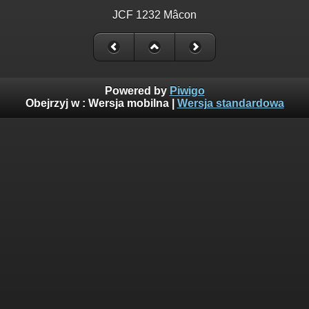
JCF 1232 Mâcon
Powered by
Piwigo
Obejrzyj w :
Wersja mobilna
|
Wersja standardowa