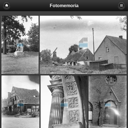
Fotomemoria