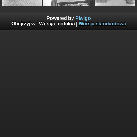
Powered by
Piwigo
Obejrzyj w :
Wersja mobilna
|
Wersja standardowa