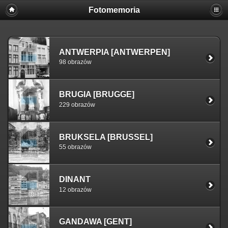
Fotomemoria
ANTWERPIA [ANTWERPEN]
98 obrazów
BRUGIA [BRUGGE]
229 obrazów
BRUKSELA [BRUSSEL]
55 obrazów
DINANT
12 obrazów
GANDAWA [GENT]