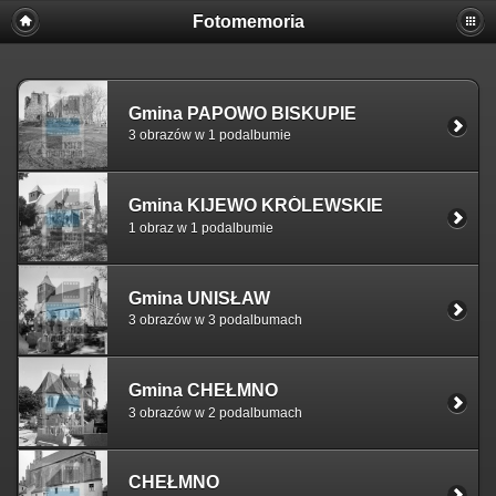
Fotomemoria
Gmina PAPOWO BISKUPIE
3 obrazów w 1 podalbumie
Gmina KIJEWO KRÓLEWSKIE
1 obraz w 1 podalbumie
Gmina UNISŁAW
3 obrazów w 3 podalbumach
Gmina CHEŁMNO
3 obrazów w 2 podalbumach
CHEŁMNO